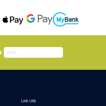
Link Utili