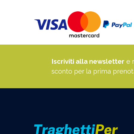
Iscriviti alla newsletter
e 
sconto per la prima preno