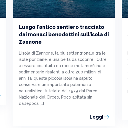
Lungo l’antico sentiero tracciato
dai monaci benedettini sull’isola di
Zannone
L’isola di Zannone, la più settentrionale tra le
isole ponziane, è una perla da scoprire . Oltre
a essere costituita da rocce metamorfiche e
sedimentarie risalenti a oltre 200 milioni di
anni fa, questa piccola isola ha saputo
conservare un importante patrimonio
naturalistico, tutelato dal 1979 dal Parco
Nazionale del Circeo. Poco abitata sin
dall’epoca […]
Leggi