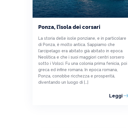
Ponza, l’isola dei corsari
La storia delle isole ponziane, e in particolare
di Ponza, è molto antica. Sappiamo che
l’arcipelago era abitato già abitato in epoca
Neolitica e che i suoi maggiori centri sorsero
sotto i Volsci. Fu una colonia prima fenicia, poi
greca ed infine romana. In epoca romana,
Ponza, conobbe ricchezza e prosperità,
diventando un luogo di […]
Leggi