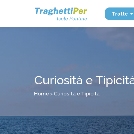
Tratte
Curiosità e Tipicit
Home
Curiosità e Tipicità