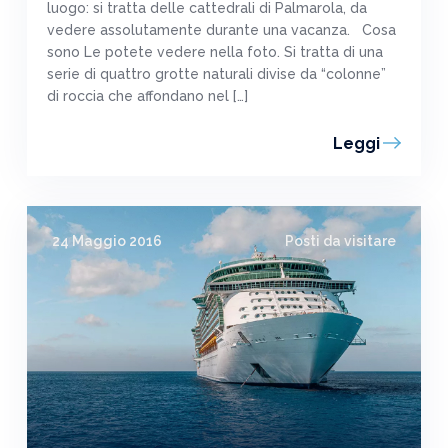
luogo: si tratta delle cattedrali di Palmarola, da
vedere assolutamente durante una vacanza. Cosa
sono Le potete vedere nella foto. Si tratta di una
serie di quattro grotte naturali divise da “colonne”
di roccia che affondano nel […]
Leggi
24 Maggio 2016
Posti da visitare