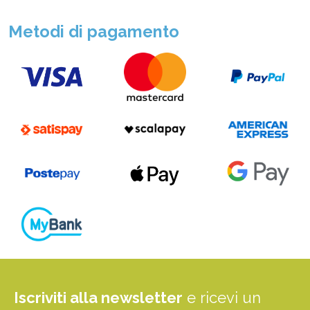
Metodi di pagamento
Iscriviti alla newsletter
e ricevi un