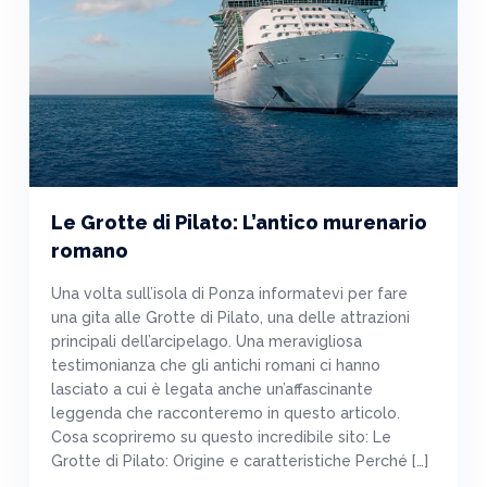
Le Grotte di Pilato: L’antico murenario
romano
Una volta sull’isola di Ponza informatevi per fare
una gita alle Grotte di Pilato, una delle attrazioni
principali dell’arcipelago. Una meravigliosa
testimonianza che gli antichi romani ci hanno
lasciato a cui è legata anche un’affascinante
leggenda che racconteremo in questo articolo.
Cosa scopriremo su questo incredibile sito: Le
Grotte di Pilato: Origine e caratteristiche Perché […]