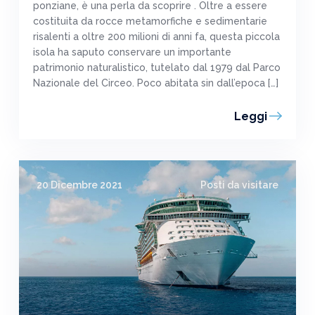
ponziane, è una perla da scoprire . Oltre a essere
costituita da rocce metamorfiche e sedimentarie
risalenti a oltre 200 milioni di anni fa, questa piccola
isola ha saputo conservare un importante
patrimonio naturalistico, tutelato dal 1979 dal Parco
Nazionale del Circeo. Poco abitata sin dall’epoca […]
Leggi
20 Dicembre 2021
Posti da visitare