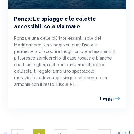
Ponza: Le spiagge e le calette
accessibili solo via mare
Ponza è una delle più interessanti isole del
Mediterraneo. Un viaggio su quest’isola ti
permetterà di scoprire luoghi unici e affascinanti. Il
pittoresco semicerchio di case rosate e bianche
che ti accoglierà dal porto, insieme al profilo
dell’isola, ti regaleranno uno spettacolo
meraviglioso dove ogni singolo elemento è in
armonia con il resto. L’isola è […]
Leggi
«
...
»
Last