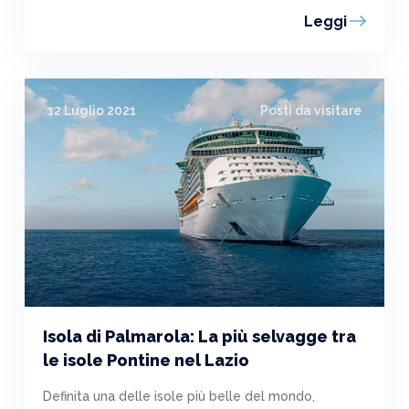
Leggi
12 Luglio 2021
Posti da visitare
Isola di Palmarola: La più selvagge tra
le isole Pontine nel Lazio
Definita una delle isole più belle del mondo,