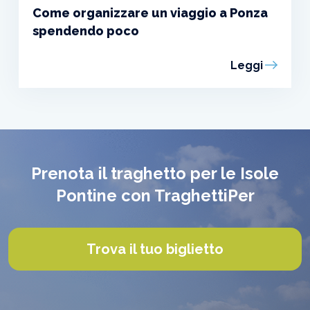
Come organizzare un viaggio a Ponza
spendendo poco
Leggi
Prenota il traghetto per le Isole
Pontine con TraghettiPer
Trova il tuo biglietto