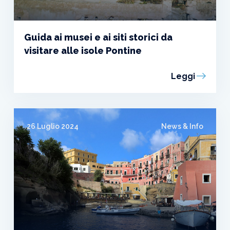
Guida ai musei e ai siti storici da
visitare alle isole Pontine
Leggi
26 Luglio 2024
News & Info