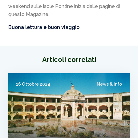
weekend sulle isole Pontine inizia dalle pagine di
questo Magazine.
Buona lettura e buon viaggio
.
Articoli correlati
16 Ottobre 2024
News & Info