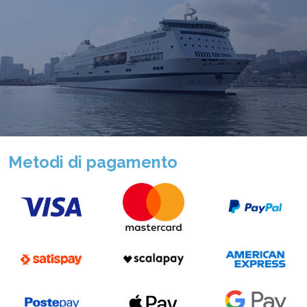
Metodi di pagamento