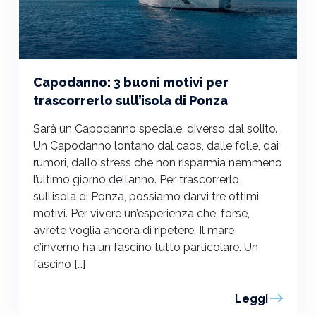
Capodanno: 3 buoni motivi per
trascorrerlo sull’isola di Ponza
Sarà un Capodanno speciale, diverso dal solito.
Un Capodanno lontano dal caos, dalle folle, dai
rumori, dallo stress che non risparmia nemmeno
l’ultimo giorno dell’anno. Per trascorrerlo
sull’isola di Ponza, possiamo darvi tre ottimi
motivi. Per vivere un’esperienza che, forse,
avrete voglia ancora di ripetere. Il mare
d’inverno ha un fascino tutto particolare. Un
fascino […]
Leggi