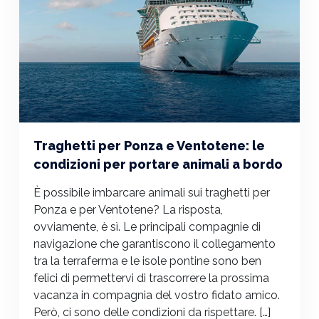
Traghetti per Ponza e Ventotene: le
condizioni per portare animali a bordo
È possibile imbarcare animali sui traghetti per
Ponza e per Ventotene? La risposta,
ovviamente, è sì. Le principali compagnie di
navigazione che garantiscono il collegamento
tra la terraferma e le isole pontine sono ben
felici di permettervi di trascorrere la prossima
vacanza in compagnia del vostro fidato amico.
Però, ci sono delle condizioni da rispettare. […]