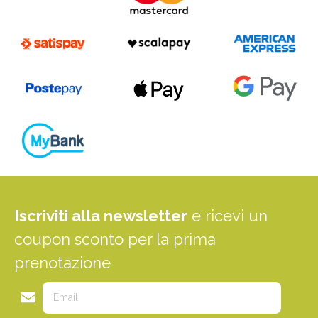
Iscriviti alla newsletter
e ricevi un
coupon sconto per la prima
prenotazione