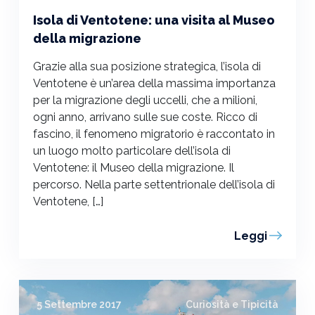
Isola di Ventotene: una visita al Museo
della migrazione
Grazie alla sua posizione strategica, l’isola di
Ventotene è un’area della massima importanza
per la migrazione degli uccelli, che a milioni,
ogni anno, arrivano sulle sue coste. Ricco di
fascino, il fenomeno migratorio è raccontato in
un luogo molto particolare dell’isola di
Ventotene: il Museo della migrazione. Il
percorso. Nella parte settentrionale dell’isola di
Ventotene, […]
Leggi
5 Settembre 2017
Curiosità e Tipicità