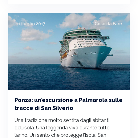
11 Luglio 2017
Cose da Fare
Ponza: un’escursione a Palmarola sulle
tracce di San Silverio
Una tradizione molto sentita dagli abitanti
dell’isola. Una leggenda viva durante tutto
l’anno. Un santo che protegge l’isola: San