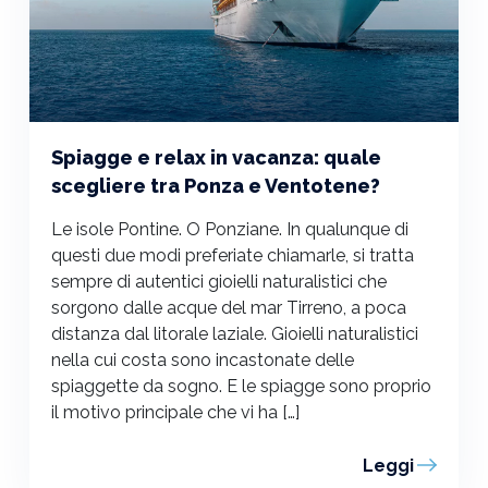
Spiagge e relax in vacanza: quale
scegliere tra Ponza e Ventotene?
Le isole Pontine. O Ponziane. In qualunque di
questi due modi preferiate chiamarle, si tratta
sempre di autentici gioielli naturalistici che
sorgono dalle acque del mar Tirreno, a poca
distanza dal litorale laziale. Gioielli naturalistici
nella cui costa sono incastonate delle
spiaggette da sogno. E le spiagge sono proprio
il motivo principale che vi ha […]
Leggi