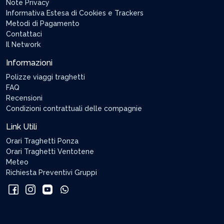
Note Privacy
Informativa Estesa di Cookies e Trackers
Metodi di Pagamento
Contattaci
Il Network
Informazioni
Polizze viaggi traghetti
FAQ
Recensioni
Condizioni contrattuali delle compagnie
Link Utili
Orari Traghetti Ponza
Orari Traghetti Ventotene
Meteo
Richiesta Preventivi Gruppi