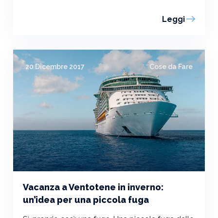
Leggi
20 Dicembre 2017
Cose da Fare
Vacanza a Ventotene in inverno:
un’idea per una piccola fuga