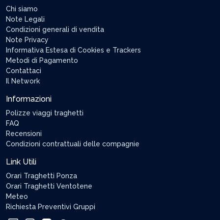
Chi siamo
Note Legali
Condizioni generali di vendita
Note Privacy
Informativa Estesa di Cookies e Trackers
Metodi di Pagamento
Contattaci
Il Network
Informazioni
Polizze viaggi traghetti
FAQ
Recensioni
Condizioni contrattuali delle compagnie
Link Utili
Orari Traghetti Ponza
Orari Traghetti Ventotene
Meteo
Richiesta Preventivi Gruppi