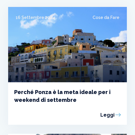
16 Settembre 2024
Cose da Fare
Perché Ponza è la meta ideale per i
weekend di settembre
Leggi