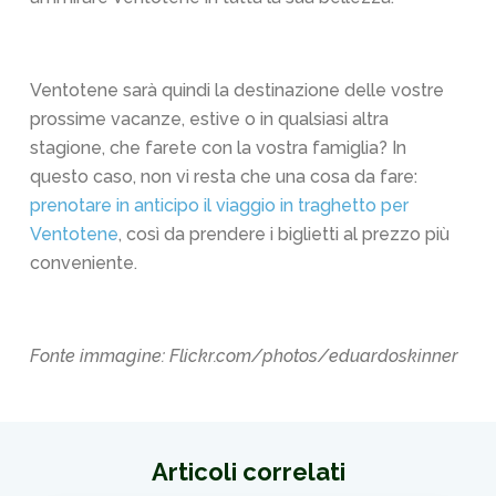
Ventotene sarà quindi la destinazione delle vostre
prossime vacanze, estive o in qualsiasi altra
stagione, che farete con la vostra famiglia? In
questo caso, non vi resta che una cosa da fare:
prenotare in anticipo il viaggio in traghetto per
Ventotene
, così da prendere i biglietti al prezzo più
conveniente.
Fonte immagine: Flickr.com/photos/eduardoskinner
Articoli correlati