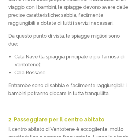
viaggio con i bambini, le spiagge devono avere delle
precise caratteristiche: sabbia, facilmente
raggiungibili e dotate di tutti i servizi necessari.
Da questo punto di vista, le spiagge migliori sono
due:
Cala Nave (la spiaggia principale e più famosa di
Ventotene);
Cala Rossano.
Entrambe sono di sabbia e facilmente raggiungibili: i
bambini potranno giocare in tutta tranquillità.
2. Passeggiare per il centro abitato
Il centro abitato di Ventotene è accogliente, molto