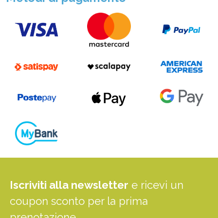
Iscriviti alla newsletter
e ricevi un
coupon sconto per la prima
prenotazione