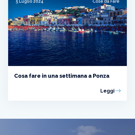
5 Luglio 2024
Cose da Fare
Cosa fare in una settimana a Ponza
Leggi