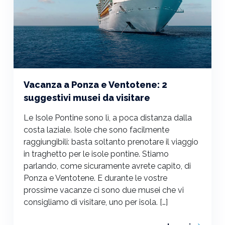
Vacanza a Ponza e Ventotene: 2
suggestivi musei da visitare
Le Isole Pontine sono lì, a poca distanza dalla
costa laziale. Isole che sono facilmente
raggiungibili: basta soltanto prenotare il viaggio
in traghetto per le isole pontine. Stiamo
parlando, come sicuramente avrete capito, di
Ponza e Ventotene. E durante le vostre
prossime vacanze ci sono due musei che vi
consigliamo di visitare, uno per isola. […]