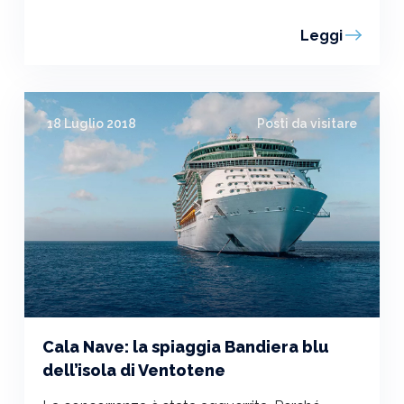
Leggi
18 Luglio 2018
Posti da visitare
Cala Nave: la spiaggia Bandiera blu
dell’isola di Ventotene