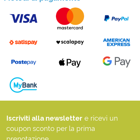
Iscriviti alla newsletter
e ricevi un
coupon sconto per la prima
prenotazione