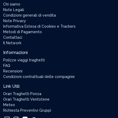
Chi siamo
Note Legali
Condizioni generali di vendita
Note Privacy
Informativa Estesa di Cookies e Trackers
Metodi di Pagamento
Contattaci
Il Network
Informazioni
Polizze viaggi traghetti
FAQ
Recensioni
Condizioni contrattuali delle compagnie
Link Utili
Orari Traghetti Ponza
Orari Traghetti Ventotene
Meteo
Richiesta Preventivi Gruppi