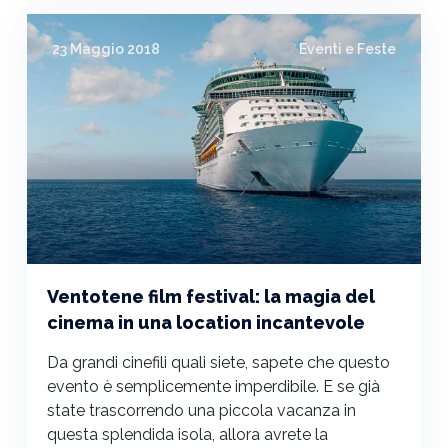
23 Maggio 2018
Eventi e Feste
Ventotene film festival: la magia del
cinema in una location incantevole
Da grandi cinefili quali siete, sapete che questo
evento è semplicemente imperdibile. E se già
state trascorrendo una piccola vacanza in
questa splendida isola, allora avrete la