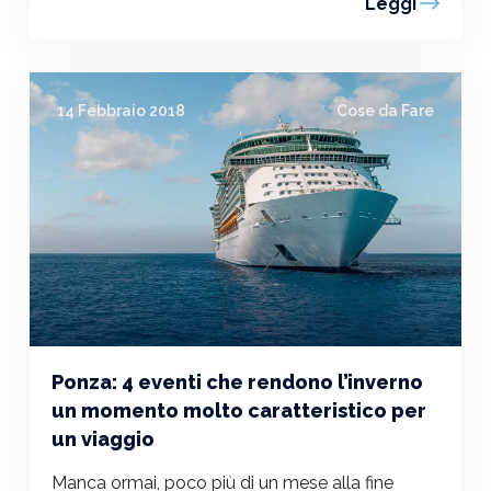
Leggi
14 Febbraio 2018
Cose da Fare
Ponza: 4 eventi che rendono l’inverno
un momento molto caratteristico per
un viaggio
Manca ormai, poco più di un mese alla fine