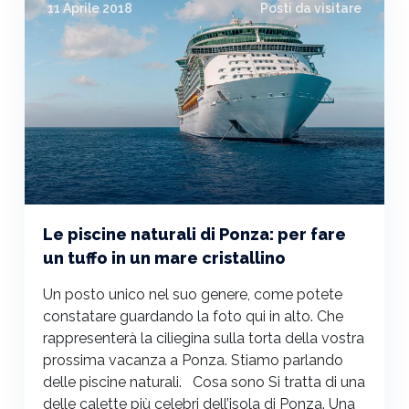
11 Aprile 2018
Posti da visitare
Le piscine naturali di Ponza: per fare
un tuffo in un mare cristallino
Un posto unico nel suo genere, come potete
constatare guardando la foto qui in alto. Che
rappresenterà la ciliegina sulla torta della vostra
prossima vacanza a Ponza. Stiamo parlando
delle piscine naturali. Cosa sono Si tratta di una
delle calette più celebri dell’isola di Ponza. Una