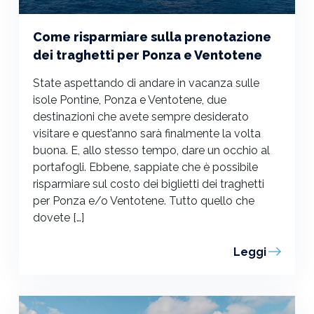
Come risparmiare sulla prenotazione
dei traghetti per Ponza e Ventotene
State aspettando di andare in vacanza sulle
isole Pontine, Ponza e Ventotene, due
destinazioni che avete sempre desiderato
visitare e quest’anno sarà finalmente la volta
buona. E, allo stesso tempo, dare un occhio al
portafogli. Ebbene, sappiate che è possibile
risparmiare sul costo dei biglietti dei traghetti
per Ponza e/o Ventotene. Tutto quello che
dovete […]
Leggi