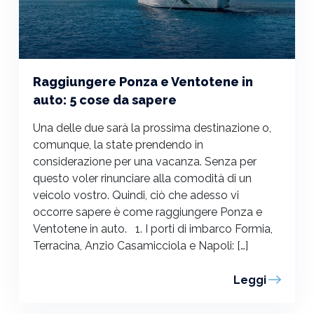
Raggiungere Ponza e Ventotene in
auto: 5 cose da sapere
Una delle due sarà la prossima destinazione o,
comunque, la state prendendo in
considerazione per una vacanza. Senza per
questo voler rinunciare alla comodità di un
veicolo vostro. Quindi, ciò che adesso vi
occorre sapere è come raggiungere Ponza e
Ventotene in auto. 1. I porti di imbarco Formia,
Terracina, Anzio Casamicciola e Napoli: […]
Leggi