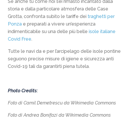
Se anche tu come noi sei rimasto incantato dalla
storia e dalla particolare atmosfera delle Case
Grotta, confronta subito le tariffe dei
traghetti per
Ponza
e preparati a vivere un’esperienza
indimenticabile su una delle più belle
isole italiane
Covid Free
.
Tutte le navi da e per l’arcipelago delle isole pontine
seguono precise
misure di igiene e sicurezza anti
Covid-19
tali da garantirti piena tutela.
Photo Credits:
Foto di Camil Demetrescu da Wikimedia Commons
Foto di Andrea Bonifazi da Wikimedia Commons