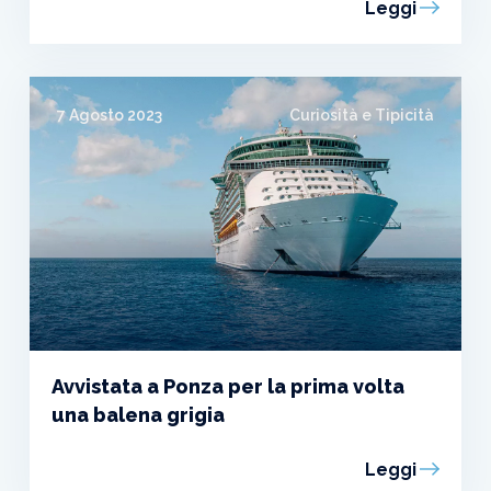
Leggi
7 Agosto 2023
Curiosità e Tipicità
Avvistata a Ponza per la prima volta
una balena grigia
Leggi