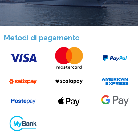
Metodi di pagamento