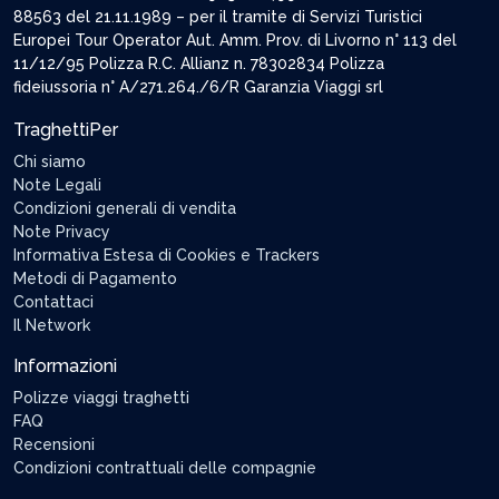
88563 del 21.11.1989 – per il tramite di Servizi Turistici
Europei Tour Operator Aut. Amm. Prov. di Livorno n° 113 del
11/12/95 Polizza R.C. Allianz n. 78302834 Polizza
fideiussoria n° A/271.264./6/R Garanzia Viaggi srl
TraghettiPer
Chi siamo
Note Legali
Condizioni generali di vendita
Note Privacy
Informativa Estesa di Cookies e Trackers
Metodi di Pagamento
Contattaci
Il Network
Informazioni
Polizze viaggi traghetti
FAQ
Recensioni
Condizioni contrattuali delle compagnie