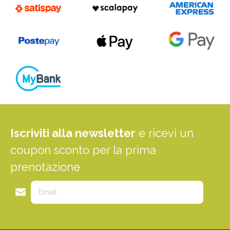
Iscriviti alla newsletter
e ricevi un
coupon sconto per la prima
prenotazione