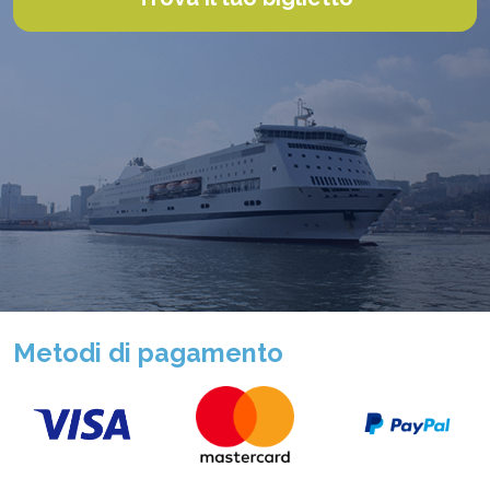
Metodi di pagamento