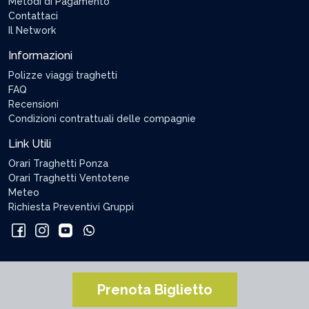
Metodi di Pagamento
Contattaci
Il Network
Informazioni
Polizze viaggi traghetti
FAQ
Recensioni
Condizioni contrattuali delle compagnie
Link Utili
Orari Traghetti Ponza
Orari Traghetti Ventotene
Meteo
Richiesta Preventivi Gruppi
Prenota Biglietto