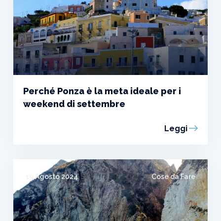
Perché Ponza è la meta ideale per i
weekend di settembre
Leggi
19 Agosto 2024
Cose da Fare