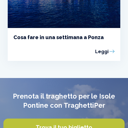
Cosa fare in una settimana a Ponza
Leggi
Prenota il traghetto per le Isole
Pontine con TraghettiPer
Trova il tuo biglietto