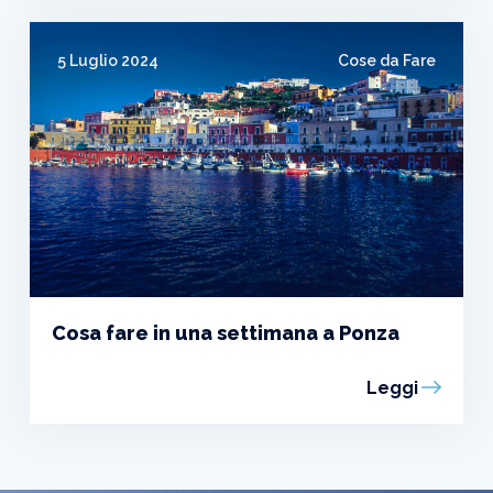
5 Luglio 2024
Cose da Fare
Cosa fare in una settimana a Ponza
Leggi