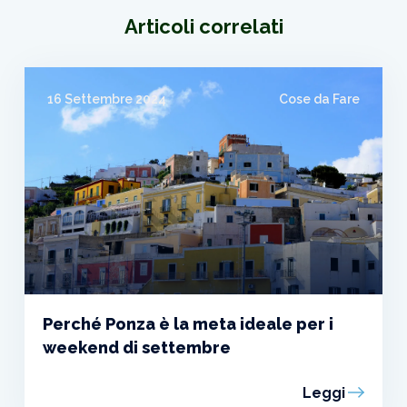
Articoli correlati
16 Settembre 2024
Cose da Fare
Perché Ponza è la meta ideale per i
weekend di settembre
Leggi