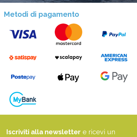
Metodi di pagamento
Iscriviti alla newsletter
e ricevi un