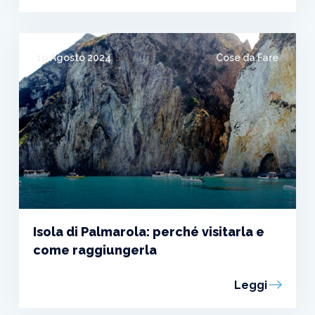
19 Agosto 2024
Cose da Fare
Isola di Palmarola: perché visitarla e
come raggiungerla
Leggi