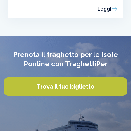
Leggi
Prenota il traghetto per le Isole
Pontine con TraghettiPer
Trova il tuo biglietto