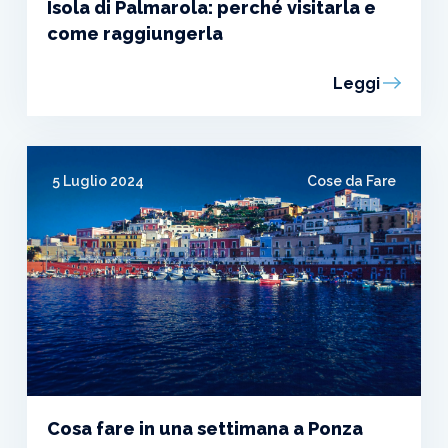
Isola di Palmarola: perché visitarla e
come raggiungerla
Leggi
5 Luglio 2024
Cose da Fare
Cosa fare in una settimana a Ponza