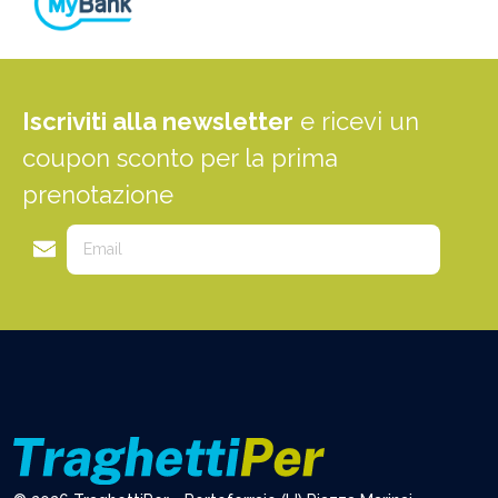
Iscriviti alla newsletter
e ricevi un
coupon sconto per la prima
prenotazione