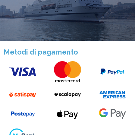
Metodi di pagamento