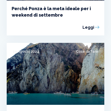
Perché Ponza è la meta ideale per i
weekend di settembre
Leggi
19 Agosto 2024
Cose da Fare