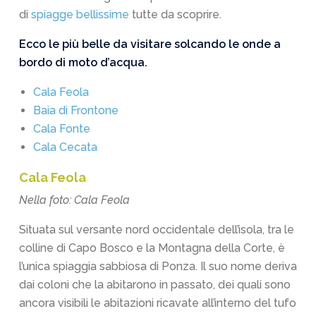
di
spiagge bellissime
tutte da scoprire.
Ecco le più belle da visitare solcando le onde a
bordo di moto d’acqua.
Cala Feola
Baia di Frontone
Cala Fonte
Cala Cecata
Cala Feola
Nella foto: Cala Feola
Situata sul versante nord occidentale dell’isola, tra le
colline di Capo Bosco e la Montagna della Corte, è
l’unica spiaggia sabbiosa di Ponza. Il suo nome deriva
dai coloni che la abitarono in passato, dei quali sono
ancora visibili le abitazioni ricavate all’interno del tufo